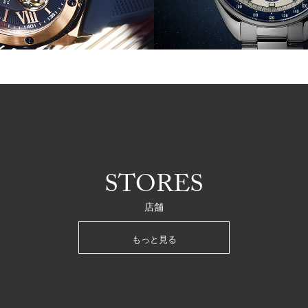
STORES
店舗
もっと見る