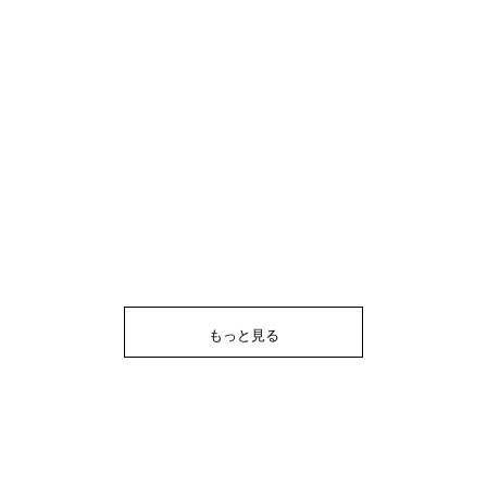
もっと見る