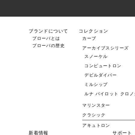
ブランドについて
コレクション
ブローバとは
カーブ
ブローバの歴史
アーカイブスシリーズ
スノーケル
コンピュートロン
デビルダイバー
ミルシップ
ルナ パイロット クロ
マリンスター
クラシック
アキュトロン
新着情報
サポート