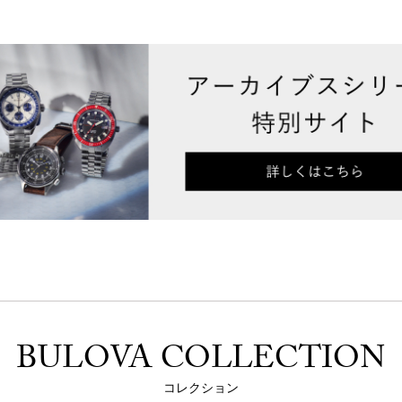
BULOVA COLLECTION
コレクション