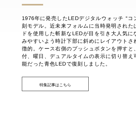
1976年に発売したLEDデジタルウォッチ “コ
刻モデル。近未来フォルムに当時発明された
ドを使用した斬新なLEDが目を引き大人気に
みやすいよう時計下部に斜めにレイアウトさ
徴的。ケース右側のプッシュボタンを押すと
付、曜日、デュアルタイムの表示に切り替え
能だった青色LEDで復刻しました。
特集記事はこちら