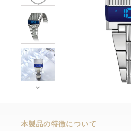
本製品の特徴について