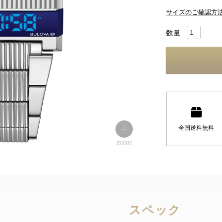
サイズのご確認方
全国送料無料
スペック