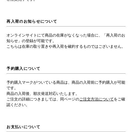
再入荷のお知らせについて
オンラインサイトにて商品の在庫がなくなった場合に、「再入荷のお
知らせ」の登録が可能です。
こちらは在庫の取り置きや再入荷を確約するものではございません。
予約購入について
予約購入マークがついている商品は、商品の入荷前に予約購入が可能
です。
商品の入荷後、順次発送対応いたします。
ご注文の詳細につきましては、同ページの
ご注文方法について
をご確
認ください。
お支払いについて