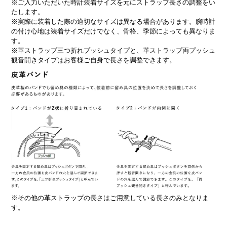
※ご入力いただいた時計装着サイズを元にストラップ長さの調整をい
たします。
※実際に装着した際の適切なサイズは異なる場合があります。腕時計
の付け心地は装着サイズだけでなく、骨格、季節によっても異なりま
す。
※革ストラップ三つ折れプッシュタイプと、革ストラップ両プッシュ
観音開きタイプはお客様ご自身で長さを調整できます。
※その他の革ストラップの長さはご用意している長さのみとなりま
す。