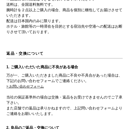
送料は、全国送料無料です。
腕時計を２点以上ご購入の場合、商品を個別に梱包してお届けさせて
いただきます。
配送は日本国内のみに限ります。
ホテル・旅館等の一時滞在を目的とする宿泊先や空港への配送はお断
りさせて頂いております。
返品・交換について
1. ご購入いただいた商品に不良がある場合
万が一、ご購入いただきました商品に不良や不具合があった場合は、
下記のお問い合わせフォームでご連絡ください。
> お問い合わせフォーム
当社の保証基準外の場合は交換・返品をお受けできませんのでご了承
下さい。
また店舗での返品は承りかねますので、上記問い合わせフォームより
ご連絡をお願いいたします。
2. 良品のご返品・交換について