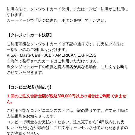
決済方法は、クレジットカード決済、またはコンビニ決済がご利用に
なれます。
カートページで「レジに進む」ボタンを押してください。
【クレジットカード決済】
ご利用可能なクレジットカードは下記の通りです。お支払い方法は、
一括払いのみご利用いただけます。
VISA・MasterCard・JCB・AMERICAN EXPRESS
※海外で発行されたカードはご利用いただけません。
※クレジットカードの名義と購入者名が異なる場合、ご注文をお断り
させていただきます。
【コンビニ決済 (前払い)】
１回のご注文合計金額が税込300,000円以上の場合はご利用できませ
ん。
ご利用可能なコンビニエンスストアは下記の通りです。注文完了時に
支払番号をお知らせします。
コンビニで料金をお支払いください。注文完了から14日以内にお支
払いいただけない場合は、ご注文をキャンセルさせていただきますの
でご注意ください。