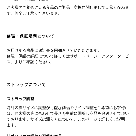
お客様のご都合による良品のご返品、交換に関しましては承りかねま
す。何卒ご了承くださいませ。
修理・保証期間について
お届けする商品に保証書を同梱させていただきます。
修理・保証の詳細について詳しくは
サポートページ
「アフタータービ
ス」よりご確認ください。
ストラップについて
ストラップ調整
時計装着サイズの調整が可能な商品のサイズ調整をご希望のお客様に
は、お客様の腕に合わせて長さを事前に調整し商品を発送させて頂い
ております。サイズの測り方について、このページで詳しくご説明し
ます。