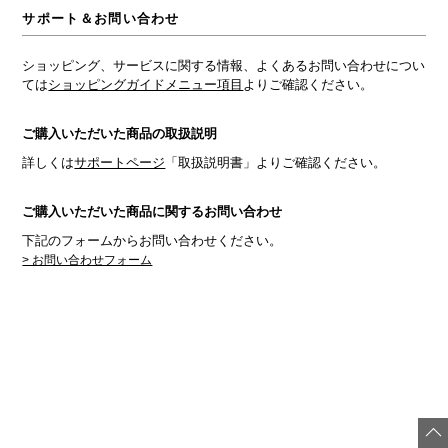
サポート＆お問い合わせ
ショッピング、サービスに関する情報、よくあるお問い合わせについ
ては
ショッピングガイドメニュー項目
よりご確認ください。
ご購入いただいた商品の取扱説明
詳しくは
サポートページ
「取扱説明書」よりご確認ください。
ご購入いただいた商品に関するお問い合わせ
下記のフォームからお問い合わせください。
> お問い合わせフォーム