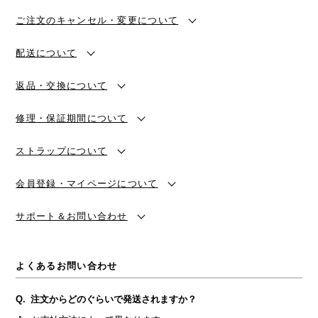
ご注文のキャンセル・変更について
配送について
返品・交換について
修理・保証期間について
ストラップについて
会員登録・マイページについて
サポート＆お問い合わせ
よくあるお問い合わせ
注文からどのぐらいで発送されますか？