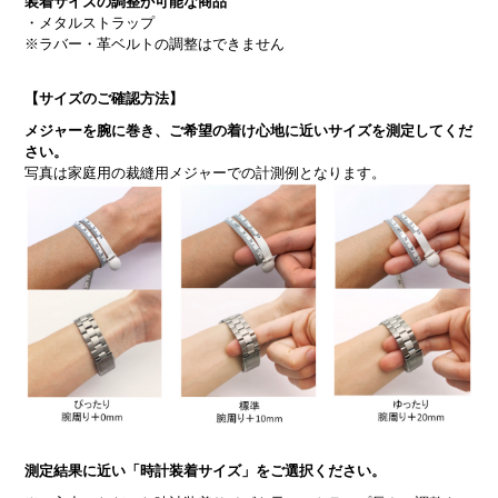
装着サイズの調整が可能な商品
・メタルストラップ
※ラバー・革ベルトの調整はできません
【サイズのご確認方法】
メジャーを腕に巻き、ご希望の着け心地に近いサイズを測定してくだ
さい。
写真は家庭用の裁縫用メジャーでの計測例となります。
測定結果に近い「時計装着サイズ」をご選択ください。