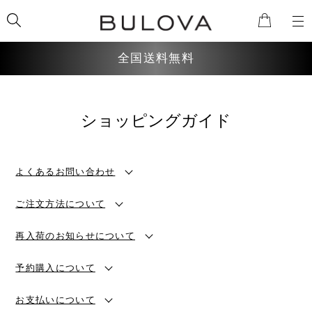
全国送料無料
検索
ショッピングガイド
よくあるお問い合わせ
ご注文方法について
再入荷のお知らせについて
予約購入について
お支払いについて