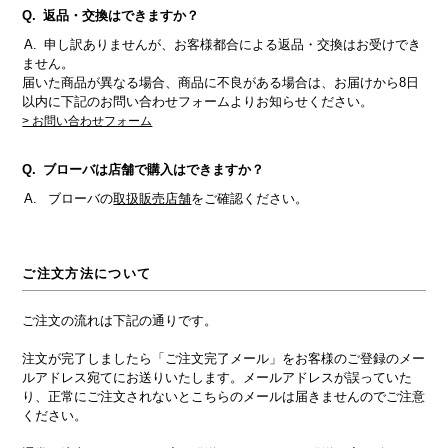
返品・交換はできますか？
申し訳ありませんが、お客様都合による返品・交換はお受けでき
ません。
届いた商品が異なる場合、商品に不良がある場合は、お届けから8日
以内に下記のお問い合わせフォームよりお知らせください。
> お問い合わせフォーム
ブローバは店舗で購入はできますか？
ブローバの
取扱販売店舗
をご確認ください。
ご注文方法について
ご注文の流れは下記の通りです。
注文が完了しましたら「ご注文完了メール」をお客様のご登録のメー
ルアドレス宛てにお送りいたします。メールアドレスが誤っていた
り、正常にご注文されないとこちらのメールは届きませんのでご注意
ください。