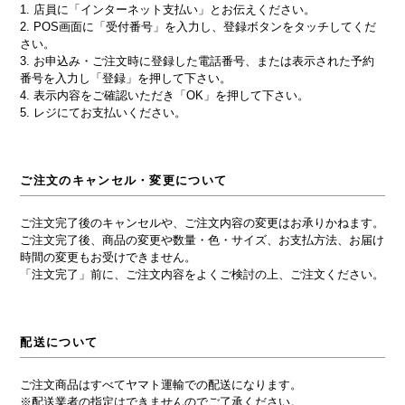
1. 店員に「インターネット支払い」とお伝えください。
2. POS画面に「受付番号」を入力し、登録ボタンをタッチしてくだ
さい。
3. お申込み・ご注文時に登録した電話番号、または表示された予約
番号を入力し「登録」を押して下さい。
4. 表示内容をご確認いただき「OK」を押して下さい。
5. レジにてお支払いください。
ご注文のキャンセル・変更について
ご注文完了後のキャンセルや、ご注文内容の変更はお承りかねます。
ご注文完了後、商品の変更や数量・色・サイズ、お支払方法、お届け
時間の変更もお受けできません。
「注文完了」前に、ご注文内容をよくご検討の上、ご注文ください。
配送について
ご注文商品はすべてヤマト運輸での配送になります。
※配送業者の指定はできませんのでご了承ください。