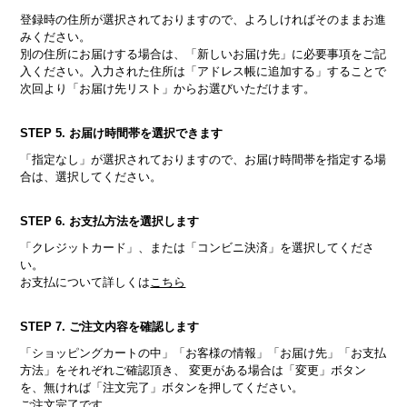
登録時の住所が選択されておりますので、よろしければそのままお進
みください。
別の住所にお届けする場合は、「新しいお届け先」に必要事項をご記
入ください。入力された住所は「アドレス帳に追加する」することで
次回より「お届け先リスト」からお選びいただけます。
STEP 5. お届け時間帯を選択できます
「指定なし」が選択されておりますので、お届け時間帯を指定する場
合は、選択してください。
STEP 6. お支払方法を選択します
「クレジットカード」、または「コンビニ決済」を選択してくださ
い。
お支払について詳しくは
こちら
STEP 7. ご注文内容を確認します
「ショッピングカートの中」「お客様の情報」「お届け先」「お支払
方法」をそれぞれご確認頂き、 変更がある場合は「変更」ボタン
を、無ければ「注文完了」ボタンを押してください。
ご注文完了です。