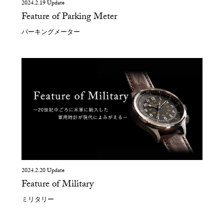
2024.2.19 Update
Feature of Parking Meter
パーキングメーター
2024.2.20 Update
Feature of Military
ミリタリー