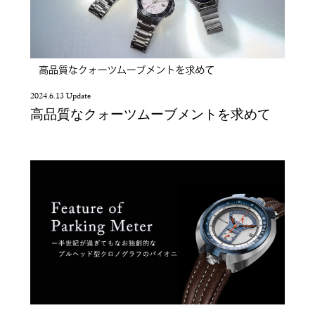
2024.6.13 Update
高品質なクォーツムーブメントを求めて