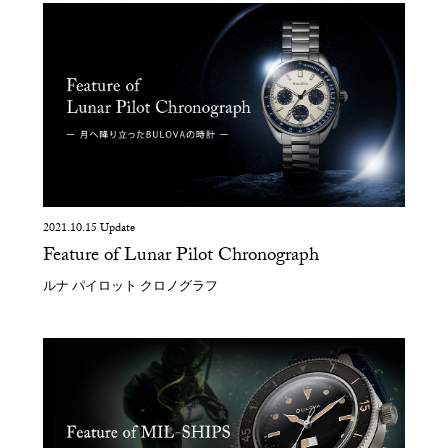
2021.10.15 Update
Feature of Lunar Pilot Chronograph
ルナ パイロット クロノグラフ