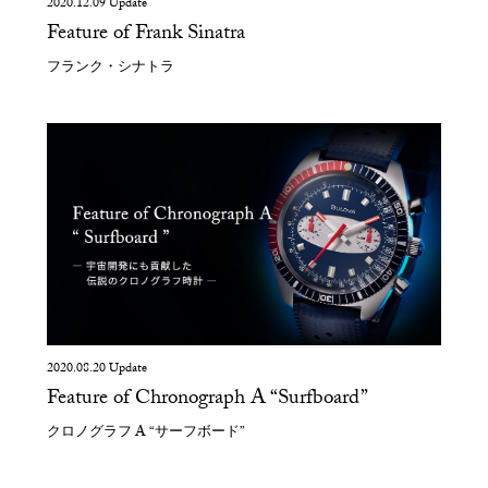
2020.12.09 Update
Feature of Frank Sinatra
フランク・シナトラ
2020.08.20 Update
Feature of Chronograph A “Surfboard”
クロノグラフ A “サーフボード”