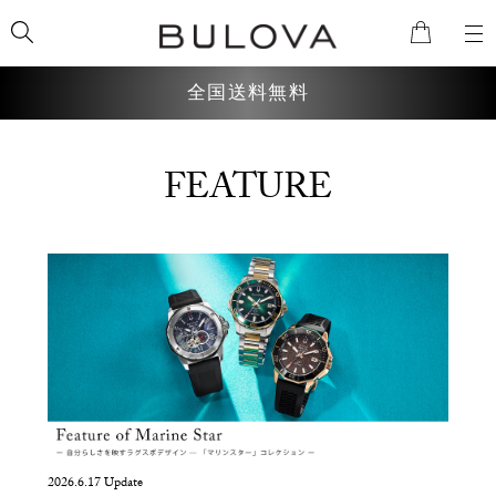
全国送料無料
FEATURE
検索
2026.6.17 Update