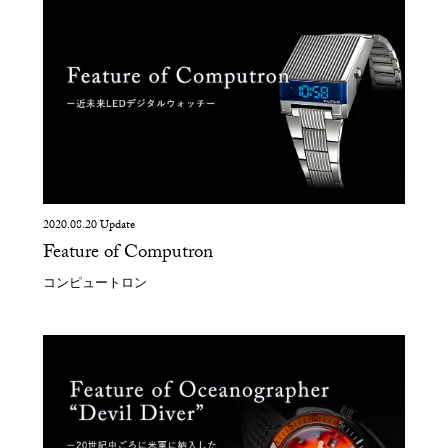
2020.08.20 Update
Feature of Computron
コンピュートロン