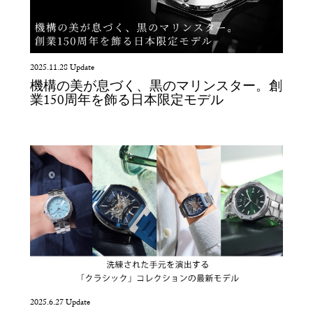
2025.11.28 Update
機構の美が息づく、黒のマリンスター。創
業150周年を飾る日本限定モデル
2025.6.27 Update