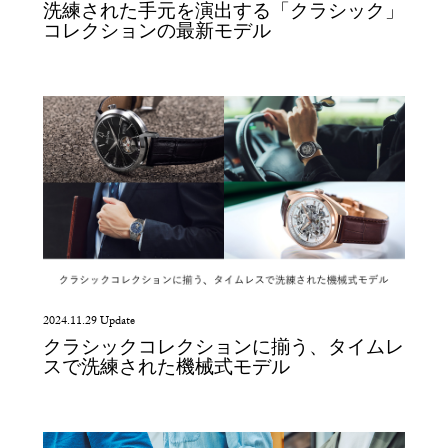
洗練された手元を演出する「クラシック」
コレクションの最新モデル
2024.11.29 Update
クラシックコレクションに揃う、タイムレ
スで洗練された機械式モデル