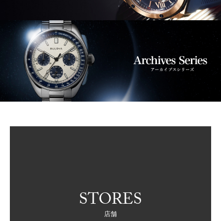
STORES
店舗