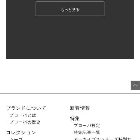
もっと見る
ブランドについて
新着情報
ブローバとは
特集
ブローバの歴史
ブローバ検定
特集記事一覧
コレクション
アーカイブスシリーズ特別サ
カーブ