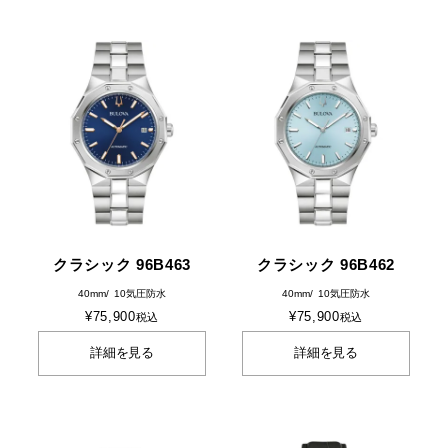
クラシック 96B463
クラシック 96B462
40mm
10気圧防水
40mm
10気圧防水
¥
75,900
¥
75,900
税込
税込
詳細を見る
詳細を見る