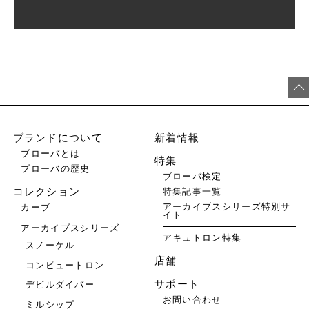
ブランドについて
新着情報
ブローバとは
特集
ブローバの歴史
ブローバ検定
特集記事一覧
コレクション
アーカイブスシリーズ特別サ
カーブ
イト
アーカイブスシリーズ
アキュトロン特集
スノーケル
店舗
コンピュートロン
サポート
デビルダイバー
お問い合わせ
ミルシップ