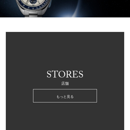
STORES
店舗
もっと見る