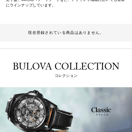
にラインナップしています。
現在登録されている商品はありません。
BULOVA COLLECTION
コレクション