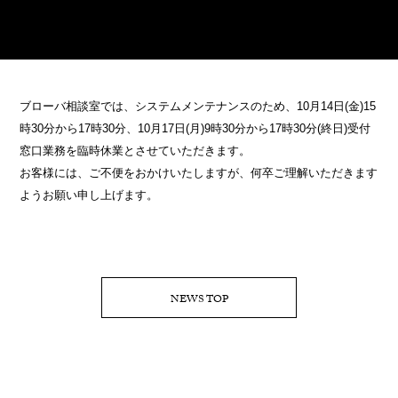
ブローバ相談室では、システムメンテナンスのため、10月14日(金)15
時30分から17時30分、10月17日(月)9時30分から17時30分(終日)受付
窓口業務を臨時休業とさせていただきます。
お客様には、ご不便をおかけいたしますが、何卒ご理解いただきます
ようお願い申し上げます。
NEWS TOP