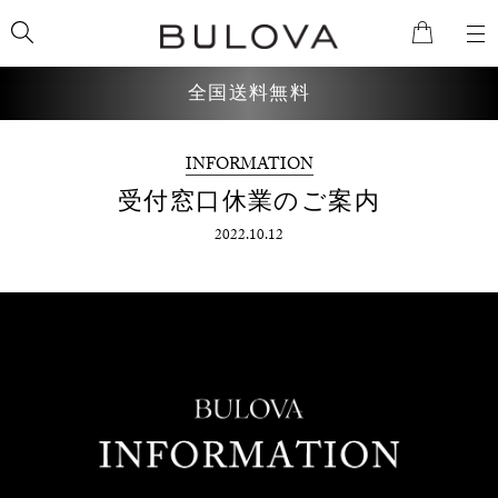
全国送料無料
INFORMATION
検索
受付窓口休業のご案内
2022.10.12