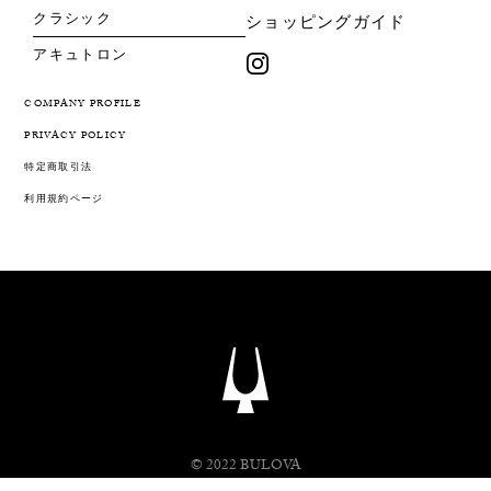
クラシック
ショッピングガイド
アキュトロン
COMPANY PROFILE
PRIVACY POLICY
特定商取引法
利用規約ページ
© 2022 BULOVA