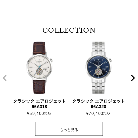
COLLECTION
クラシック エアロジェット
クラシック エアロジェット
96A318
96A320
¥
59,400
¥
70,400
税込
税込
もっと見る