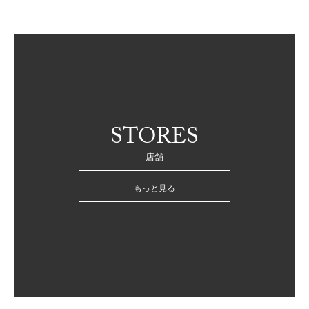
STORES
店舗
もっと見る