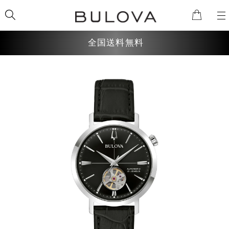
全国送料無料
検索