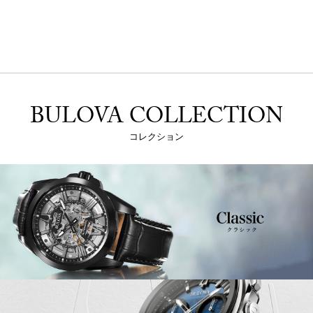
BULOVA COLLECTION
コレクション