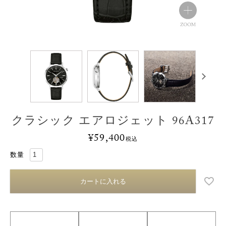
クラシック エアロジェット 96A317
¥
59,400
税込
カートに入れる