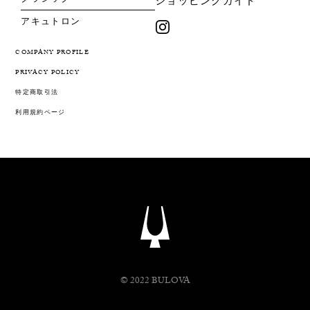
ショッピングガイド
アキュトロン
COMPANY PROFILE
PRIVACY POLICY
特定商取引法
利用規約ページ
© 2022 BULOVA