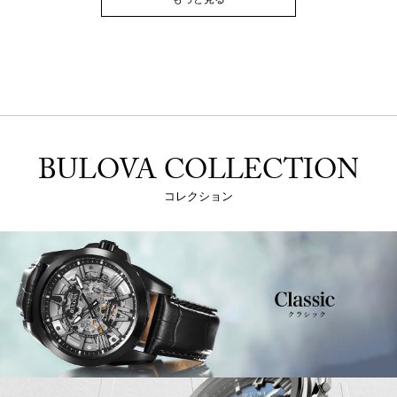
BULOVA COLLECTION
コレクション