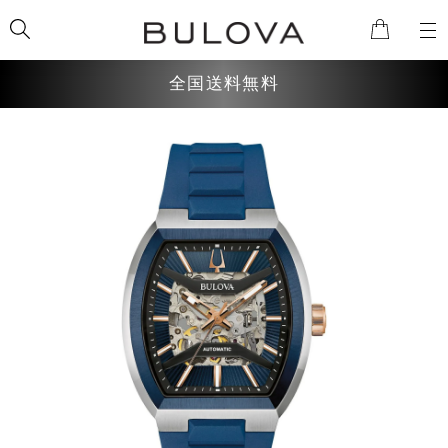
全国送料無料
検索