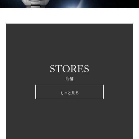
STORES
店舗
もっと見る