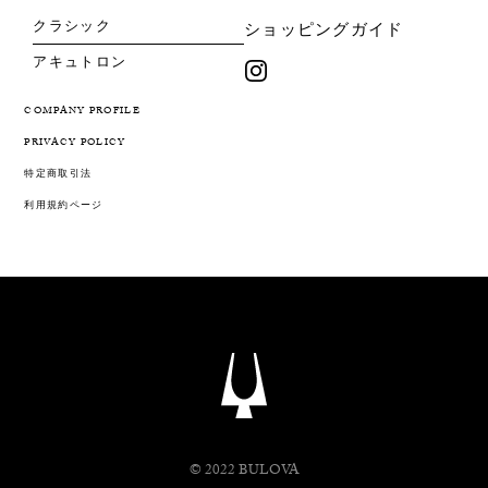
クラシック
ショッピングガイド
アキュトロン
COMPANY PROFILE
PRIVACY POLICY
特定商取引法
利用規約ページ
© 2022 BULOVA