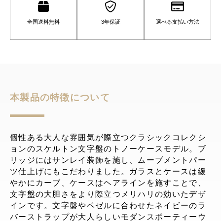
全国送料無料
3年保証
選べる支払い方法
本製品の特徴について
個性ある大人な雰囲気が際立つクラシックコレクシ
ョンのスケルトン文字盤のトノーケースモデル。ブ
リッジにはサンレイ装飾を施し、ムーブメントパー
ツ仕上げにもこだわりました。ガラスとケースは緩
やかにカーブ、ケースはヘアラインを施すことで、
文字盤の大胆さをより際立つメリハリの効いたデザ
インです。文字盤やベゼルに合わせたネイビーのラ
バーストラップが大人らしいモダンスポーティーウ