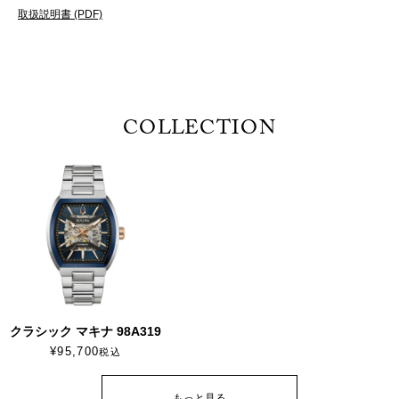
取扱説明書 (PDF)
COLLECTION
クラシック マキナ 98A319
¥
95,700
税込
もっと見る