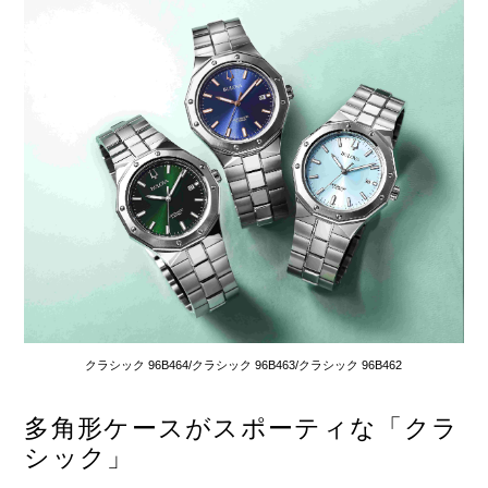
クラシック 96B464/クラシック 96B463/クラシック 96B462
多角形ケースがスポーティな「クラ
シック」