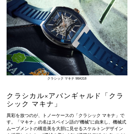
クラシック マキナ 98A318
クラシカル×アバンギャルド「クラ
シック マキナ」
異彩を放つのが、トノーケースの「クラシック マキナ」で
す。「マキナ」の名はスペイン語の“機械”に由来し、機械式
ムーブメントの構造美を大胆に見せるスケルトンデザイン