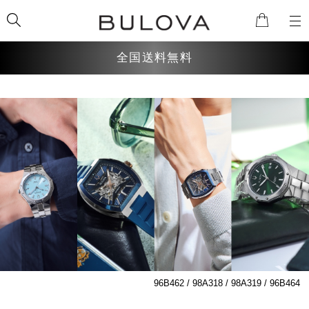
全国送料無料
検索
96B462 / 98A318 / 98A319 / 96B464