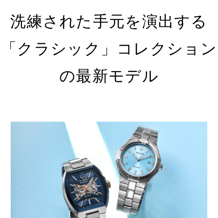
洗練された手元を演出する
「クラシック」コレクション
の最新モデル