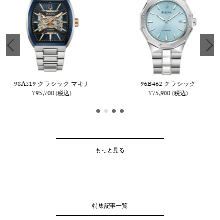
98A319 クラシック マキナ
96B462 クラシック
¥95,700
¥75,900
(税込)
(税込)
もっと見る
特集記事一覧