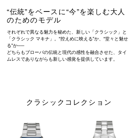
“伝統”をベースに“今”を楽しむ大人
のためのモデル
それぞれで異なる魅力を秘めた、新しい「クラシック」と
「クラシック マキナ」。“控えめに映える”か、“堂々と魅せ
る”か──
どちらもブローバの伝統と現代の感性を融合させた、タイ
ムレスでありながらも新しい感覚を提供しています。
クラシックコレクション