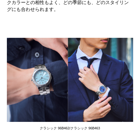
クカラーとの相性もよく、どの季節にも、どのスタイリン
グにも合わせられます。
クラシック 96B462/クラシック 96B463