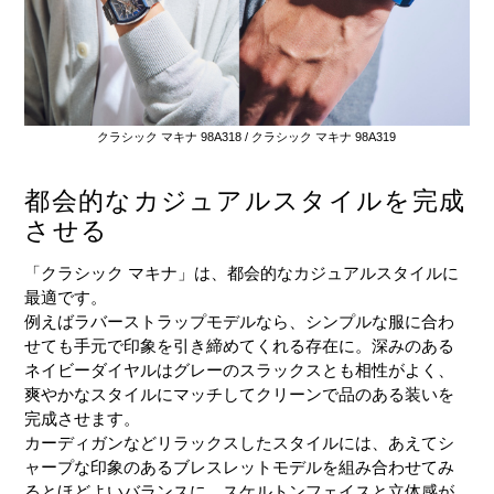
クラシック マキナ 98A318 / クラシック マキナ 98A319
都会的なカジュアルスタイルを完成
させる
「クラシック マキナ」は、都会的なカジュアルスタイルに
最適です。
例えばラバーストラップモデルなら、シンプルな服に合わ
せても手元で印象を引き締めてくれる存在に。深みのある
ネイビーダイヤルはグレーのスラックスとも相性がよく、
爽やかなスタイルにマッチしてクリーンで品のある装いを
完成させます。
カーディガンなどリラックスしたスタイルには、あえてシ
ャープな印象のあるブレスレットモデルを組み合わせてみ
るとほどよいバランスに。スケルトンフェイスと立体感が