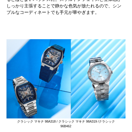
しっかり主張することで静かな色気が放たれるので、シン
プルなコーディネートでも手元が華やぎます。
クラシック マキナ 98A318 / クラシック マキナ 98A319 /クラシック
96B462