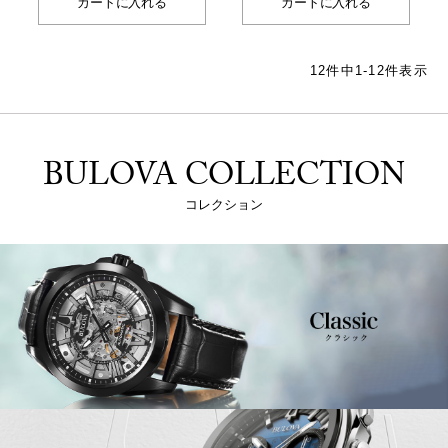
カートに入れる
カートに入れる
12
件中
1
-
12
件表示
BULOVA COLLECTION
コレクション