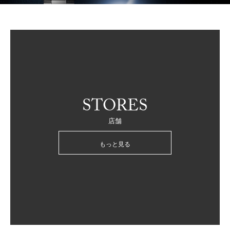
STORES
店舗
もっと見る