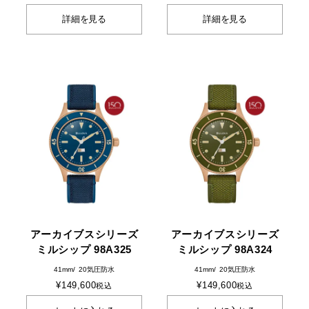
詳細を見る
詳細を見る
アーカイブスシリーズ
アーカイブスシリーズ
ミルシップ 98A325
ミルシップ 98A324
41mm
20気圧防水
41mm
20気圧防水
¥
149,600
¥
149,600
税込
税込