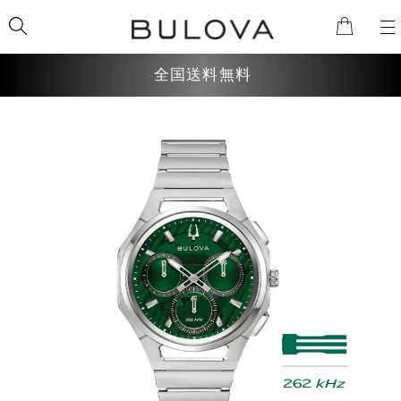
全国送料無料
検索