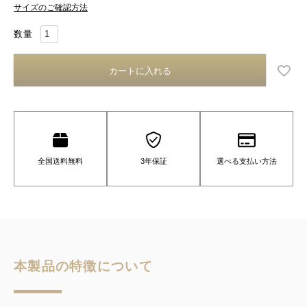
サイズのご確認方法
カートに入れる
全国送料無料
3年保証
選べる支払い方法
本製品の特徴について