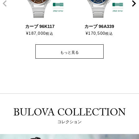
カーブ 96K117
カーブ 96A339
¥
187,000
¥
170,500
税込
税込
もっと見る
BULOVA COLLECTION
コレクション