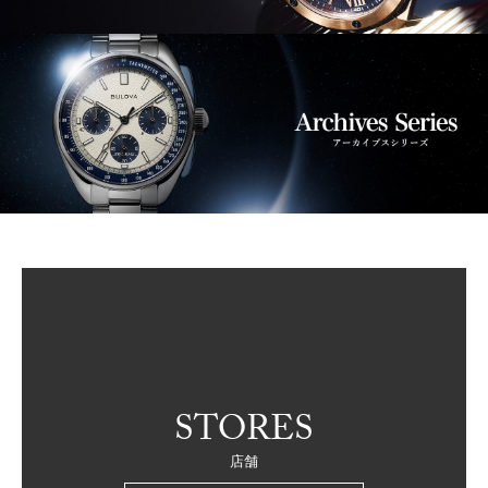
STORES
店舗