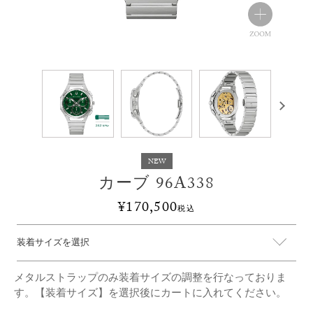
NEW
カーブ 96A338
¥
170,500
税込
メタルストラップのみ装着サイズの調整を行なっておりま
す。【装着サイズ】を選択後にカートに入れてください。