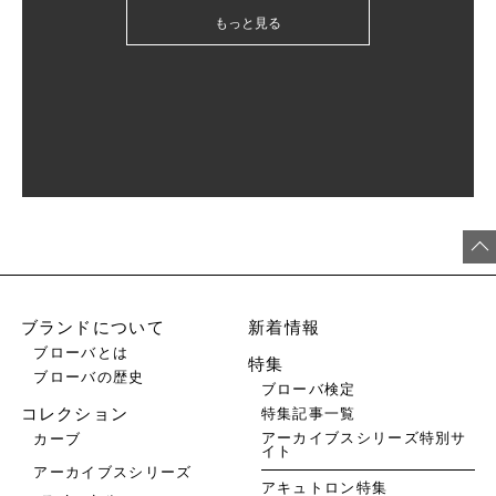
もっと見る
ブランドについて
新着情報
ブローバとは
特集
ブローバの歴史
ブローバ検定
特集記事一覧
コレクション
アーカイブスシリーズ特別サ
カーブ
イト
アーカイブスシリーズ
アキュトロン特集