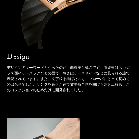
Design
デザインのキーワードとなったのが、曲線美と薄さです。曲線美は広いガ
ラス面やケースラグなどの面で、薄さはケースサイドなどに見られる線で
表現されています。また、文字板を曲げたのも、ブローバにとって初めて
の出来事でした。リングを乗せた後で文字板全体を曲げる製造工程も、こ
のコレクションのためだけに開発されました。