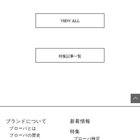
VIEW ALL
特集記事一覧
ブランドについて
新着情報
ブローバとは
特集
ブローバの歴史
ブローバ検定