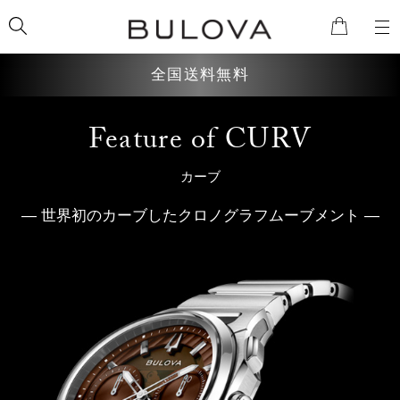
全国送料無料
Feature of CURV
検索
カーブ
― 世界初のカーブしたクロノグラフムーブメント ―