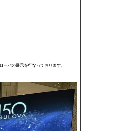
ブローバの展示を行なっております。