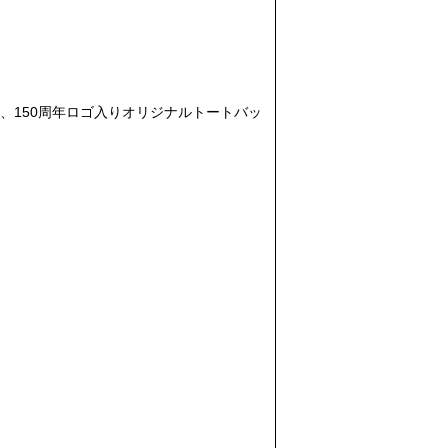
、150周年ロゴ入りオリジナルトートバッ