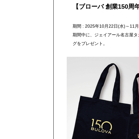
【ブローバ 創業150周
期間 : 2025年10月22日(水)～11月
期間中に、ジェイアール名古屋タ
グをプレゼント。