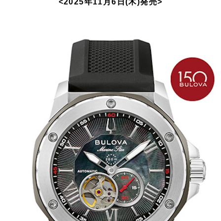
<2025年11月6日(木)発売>