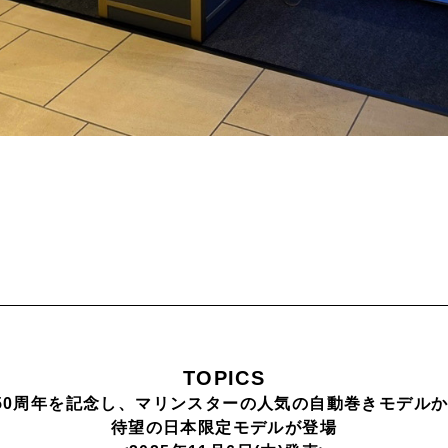
TOPICS
50周年を記念し、マリンスターの人気の自動巻きモデル
待望の日本限定モデルが登場