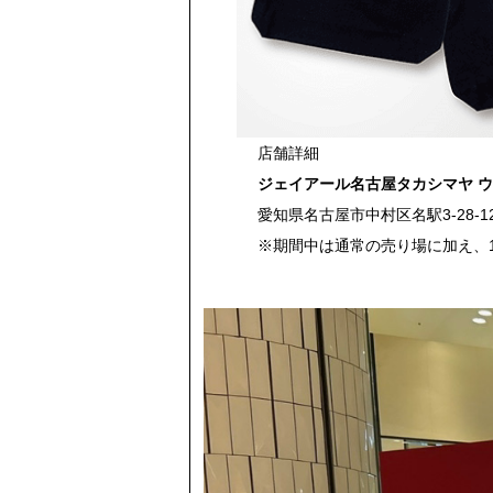
店舗詳細
ジェイアール名古屋タカシマヤ 
愛知県名古屋市中村区名駅3-28-1
※期間中は通常の売り場に加え、