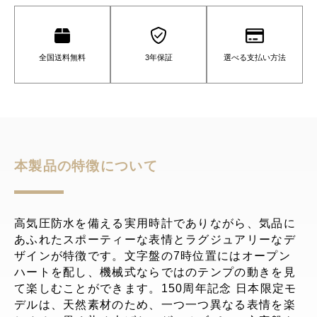
全国送料無料
3年保証
選べる支払い方法
本製品の特徴について
高気圧防水を備える実用時計でありながら、気品に
あふれたスポーティーな表情とラグジュアリーなデ
ザインが特徴です。文字盤の7時位置にはオープン
ハートを配し、機械式ならではのテンプの動きを見
て楽しむことができます。150周年記念 日本限定モ
デルは、天然素材のため、一つ一つ異なる表情を楽