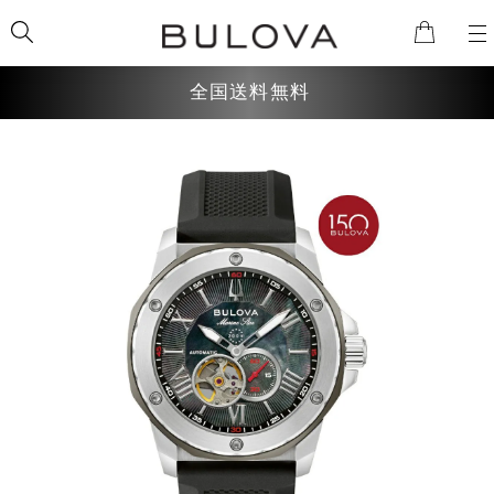
全国送料無料
検索