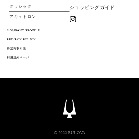
クラシック
ショッピングガイド
アキュトロン
COMPANY PROFILE
PRIVACY POLICY
特定商取引法
利用規約ページ
© 2022 BULOVA