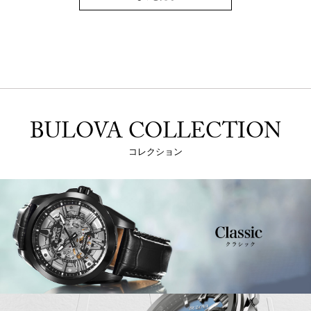
BULOVA COLLECTION
コレクション