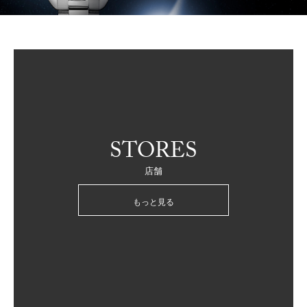
STORES
店舗
もっと見る