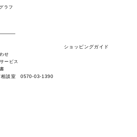
ノグラフ
ショッピングガイド
わせ
サービス
書
バ相談室
0570-03-1390