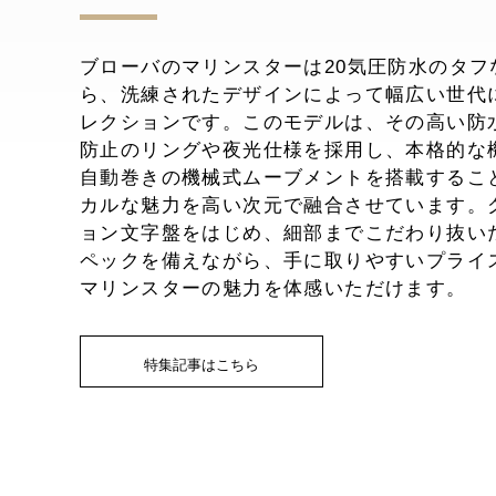
ブローバのマリンスターは20気圧防水のタフ
ら、洗練されたデザインによって幅広い世代
レクションです。このモデルは、その高い防
防止のリングや夜光仕様を採用し、本格的な
自動巻きの機械式ムーブメントを搭載するこ
カルな魅力を高い次元で融合させています。
ョン文字盤をはじめ、細部までこだわり抜い
ペックを備えながら、手に取りやすいプライ
マリンスターの魅力を体感いただけます。
特集記事はこちら