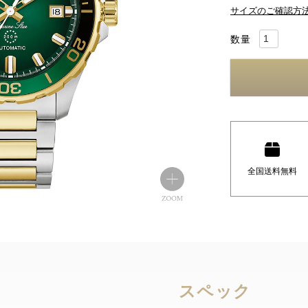
サイズのご確認方
全国送料無料
スペック