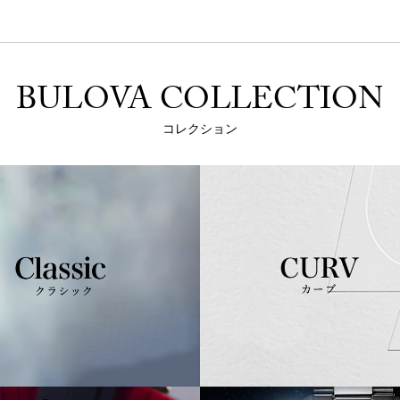
BULOVA COLLECTION
コレクション