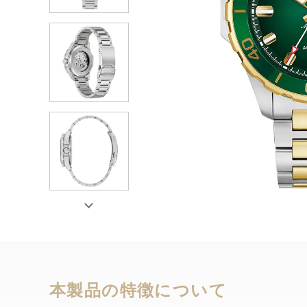
本製品の特徴について