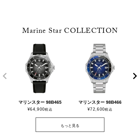
Marine Star COLLECTION
マリンスター 98B465
マリンスター 98B466
¥
64,900
¥
72,600
税込
税込
もっと見る