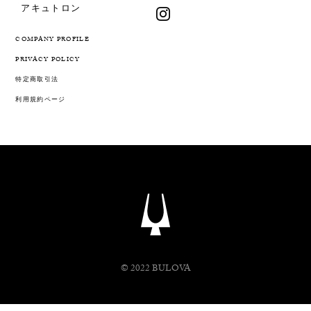
アキュトロン
COMPANY PROFILE
PRIVACY POLICY
特定商取引法
利用規約ページ
© 2022 BULOVA