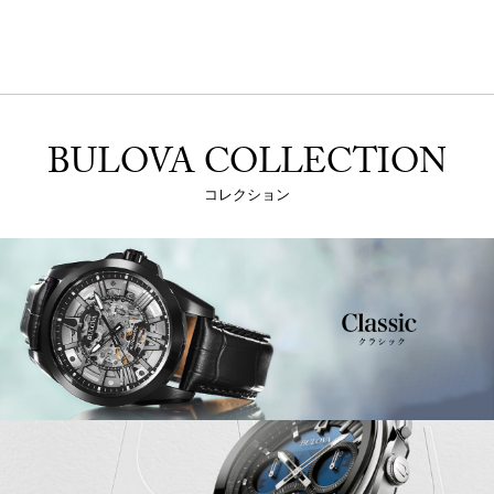
BULOVA COLLECTION
コレクション