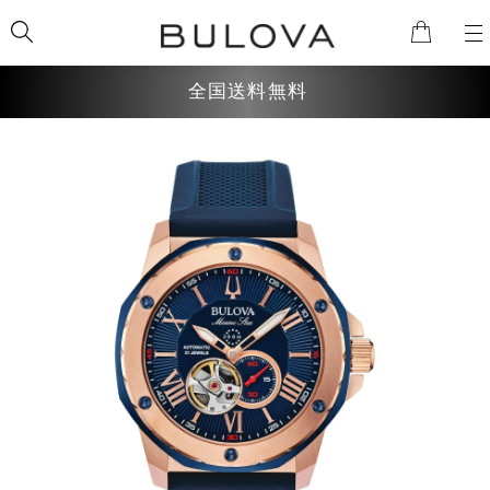
全国送料無料
検索