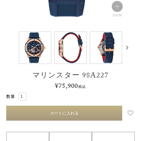
マリンスター 98A227
¥
75,900
税込
カートに入れる