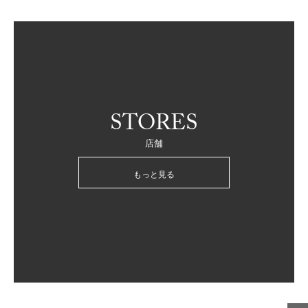
STORES
店舗
もっと見る