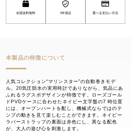
全国送料無料
3年保証
選べる支払い方法
本製品の特徴について
人気コレクション“マリンスター”の自動巻きモデ
ル。20気圧防水の実用時計でありながら、気品にあ
ふれるラグスポデザインが特徴です。ローズゴール
ドPVDケースに合わせたネイビー文字盤の7 時位置
には、オープンハートを配し、機械式ならではのテ
ンプの動きを見て楽しむことができます。ネイビー
ラバーストラップの裏面は赤色にし、異なる配色
が、大人の遊び心を刺激します。