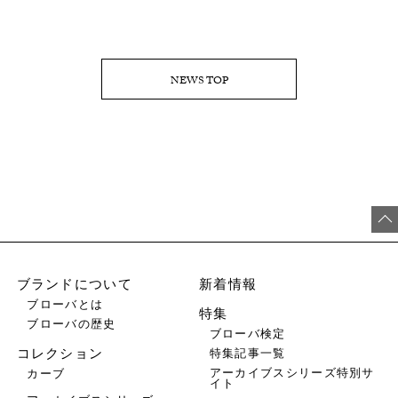
NEWS TOP
ブランドについて
新着情報
ブローバとは
特集
ブローバの歴史
ブローバ検定
特集記事一覧
コレクション
アーカイブスシリーズ特別サ
カーブ
イト