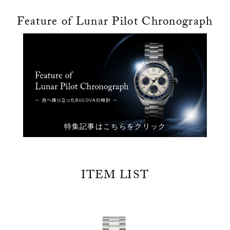
Feature of Lunar Pilot Chronograph
ITEM LIST