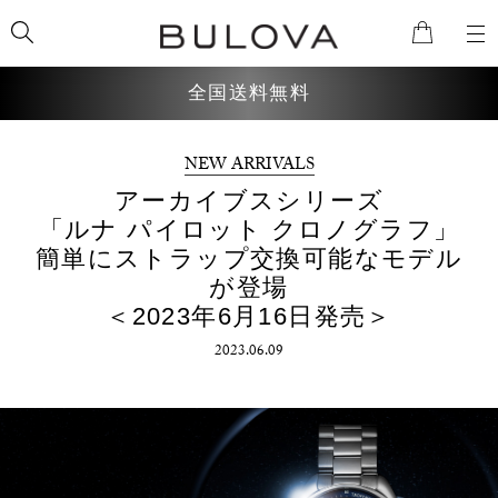
全国送料無料
NEW ARRIVALS
検索
アーカイブスシリーズ
「ルナ パイロット クロノグラフ」
簡単にストラップ交換可能なモデル
が登場
＜2023年6月16日発売＞
2023.06.09